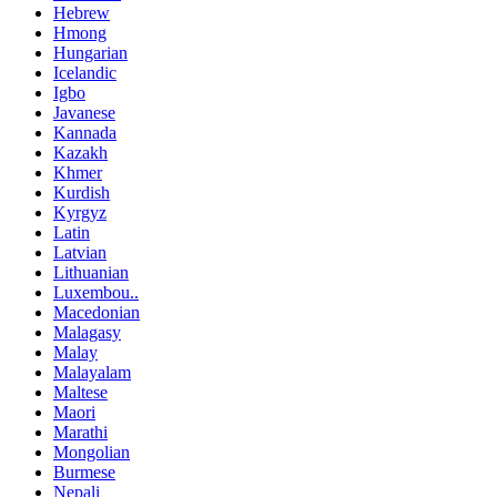
Hebrew
Hmong
Hungarian
Icelandic
Igbo
Javanese
Kannada
Kazakh
Khmer
Kurdish
Kyrgyz
Latin
Latvian
Lithuanian
Luxembou..
Macedonian
Malagasy
Malay
Malayalam
Maltese
Maori
Marathi
Mongolian
Burmese
Nepali