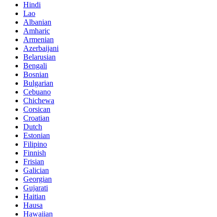
Hindi
Lao
Albanian
Amharic
Armenian
Azerbaijani
Belarusian
Bengali
Bosnian
Bulgarian
Cebuano
Chichewa
Corsican
Croatian
Dutch
Estonian
Filipino
Finnish
Frisian
Galician
Georgian
Gujarati
Haitian
Hausa
Hawaiian