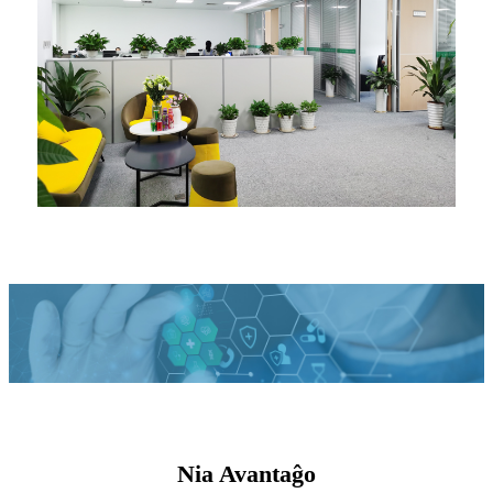
Nia Avantaĝo